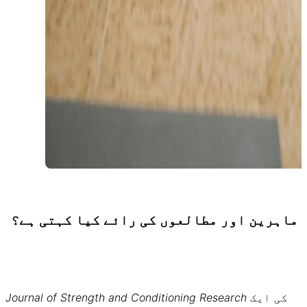
ماہرین اور مطالعوں کی رائے کیا کہتی ہے؟
کی ایک
Journal of Strength and Conditioning Research