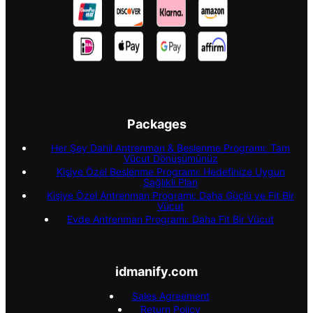
Packages
Her Şey Dahil Antrenman & Beslenme Programı: Tam
Vücut Dönüşümünüz
Kişiye Özel Beslenme Programı: Hedefinize Uygun
Sağlıklı Plan
Kişiye Özel Antrenman Programı: Daha Güçlü ve Fit Bir
Vücut
Evde Antrenman Programı: Daha Fit Bir Vücut
idmanify.com
Sales Agreement
Return Policy