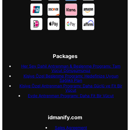
Packages
Her Şey Dahil Antrenman & Beslenme Programı: Tam
Vücut Dönüşümünüz
Kişiye Özel Beslenme Programı: Hedefinize Uygun
Sağlıklı Plan
Kişiye Özel Antrenman Programı: Daha Güçlü ve Fit Bir
Vücut
Evde Antrenman Programı: Daha Fit Bir Vücut
idmanify.com
Sales Agreement