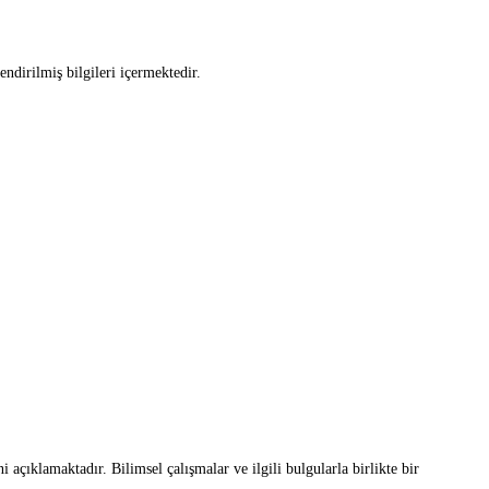
ndirilmiş bilgileri içermektedir.
i açıklamaktadır. Bilimsel çalışmalar ve ilgili bulgularla birlikte bir