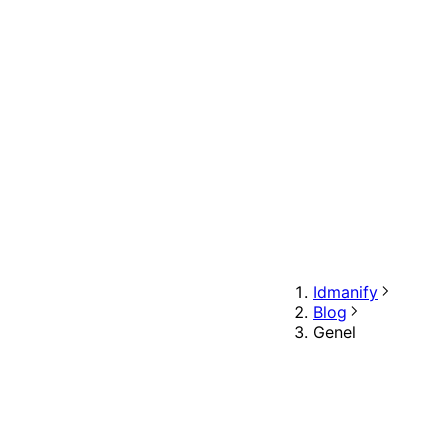
Idmanify
Blog
Genel