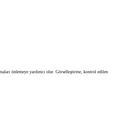
anmaları önlemeye yardımcı olur. Görselleştirme, kontrol edilen