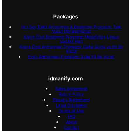
Packages
Her Şey Dahil Antrenman & Beslenme Programı: Tam
Vücut Dönüşümünüz
Kişiye Özel Beslenme Programı: Hedefinize Uygun
Sağlıklı Plan
Kişiye Özel Antrenman Programı: Daha Güçlü ve Fit Bir
Vücut
Evde Antrenman Programı: Daha Fit Bir Vücut
idmanify.com
Sales Agreement
Return Policy
Privacy Agreement
Legal Disclaimer
Terms of Use
FAQ
About
Contact