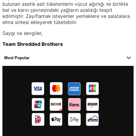
bulunan asetik asit tüketenlerin vücut ağırlığı ile birlikte
bel ve karın çevresindeki yağların azaldığı tespit
edilmiştir. Zayıflamak isteyenler yemeklere ve salatalara
elma sirkesi ekleyerek tüketebilir.
Saygı ve sevgiler,
Team Shredded Brothers
Most Popular