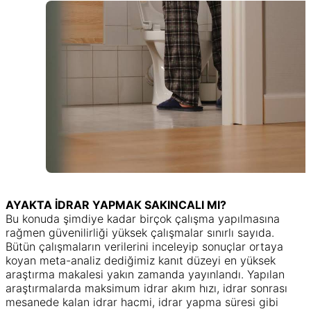
AYAKTA İDRAR YAPMAK SAKINCALI MI?
Bu konuda şimdiye kadar birçok çalışma yapılmasına
rağmen güvenilirliği yüksek çalışmalar sınırlı sayıda.
Bütün çalışmaların verilerini inceleyip sonuçlar ortaya
koyan meta-analiz dediğimiz kanıt düzeyi en yüksek
araştırma makalesi yakın zamanda yayınlandı. Yapılan
araştırmalarda maksimum idrar akım hızı, idrar sonrası
mesanede kalan idrar hacmi, idrar yapma süresi gibi