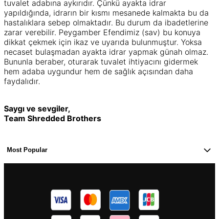
tuvalet adabına aykırıdır. Çünkü ayakta idrar
yapıldığında, idrarın bir kısmı mesanede kalmakta bu da
hastalıklara sebep olmaktadır. Bu durum da ibadetlerine
zarar verebilir. Peygamber Efendimiz (sav) bu konuya
dikkat çekmek için ikaz ve uyarıda bulunmuştur. Yoksa
necaset bulaşmadan ayakta idrar yapmak günah olmaz.
Bununla beraber, oturarak tuvalet ihtiyacını gidermek
hem adaba uygundur hem de sağlık açısından daha
faydalıdır.
Saygı ve sevgiler,
Team Shredded Brothers
Most Popular