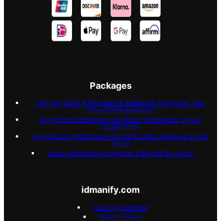
Packages
Her Şey Dahil Antrenman & Beslenme Programı: Tam
Vücut Dönüşümünüz
Kişiye Özel Beslenme Programı: Hedefinize Uygun
Sağlıklı Plan
Kişiye Özel Antrenman Programı: Daha Güçlü ve Fit Bir
Vücut
Evde Antrenman Programı: Daha Fit Bir Vücut
idmanify.com
Sales Agreement
Return Policy