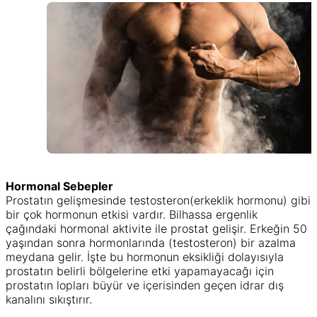
Hormonal Sebepler
Prostatın gelişmesinde testosteron(erkeklik hormonu) gibi
bir çok hormonun etkisi vardır. Bilhassa ergenlik
çağındaki hormonal aktivite ile prostat gelişir. Erkeğin 50
yaşından sonra hormonlarında (testosteron) bir azalma
meydana gelir. İşte bu hormonun eksikliği dolayısıyla
prostatın belirli bölgelerine etki yapamayacağı için
prostatın lopları büyür ve içerisinden geçen idrar dış
kanalını sıkıştırır.