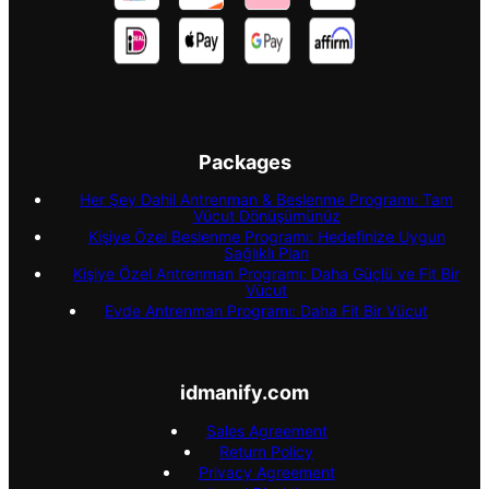
Packages
Her Şey Dahil Antrenman & Beslenme Programı: Tam
Vücut Dönüşümünüz
Kişiye Özel Beslenme Programı: Hedefinize Uygun
Sağlıklı Plan
Kişiye Özel Antrenman Programı: Daha Güçlü ve Fit Bir
Vücut
Evde Antrenman Programı: Daha Fit Bir Vücut
idmanify.com
Sales Agreement
Return Policy
Privacy Agreement