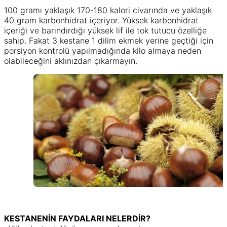
100 gramı yaklaşık 170-180 kalori civarında ve yaklaşık
40 gram karbonhidrat içeriyor. Yüksek karbonhidrat
içeriği ve barındırdığı yüksek lif ile tok tutucu özelliğe
sahip. Fakat 3 kestane 1 dilim ekmek yerine geçtiği için
porsiyon kontrolü yapılmadığında kilo almaya neden
olabileceğini aklınızdan çıkarmayın.
KESTANENİN FAYDALARI NELERDİR?