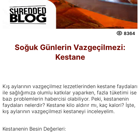
8364
Soğuk Günlerin Vazgeçilmezi:
Kestane
Kış aylarının vazgeçilmez lezzetlerinden kestane faydaları
ile sağlığımıza olumlu katkılar yaparken, fazla tüketimi ise
bazı problemlerin habercisi olabiliyor. Peki, kestanenin
faydaları nelerdir? Kestane kilo aldırır mı, kaç kalori? İşte,
kış aylarının vazgeçilmezi kestaneyi inceleyelim.
Kestanenin Besin Değerleri: