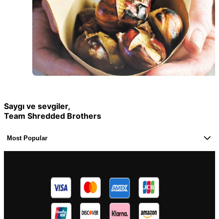
Saygı ve sevgiler,
Team Shredded Brothers
Most Popular