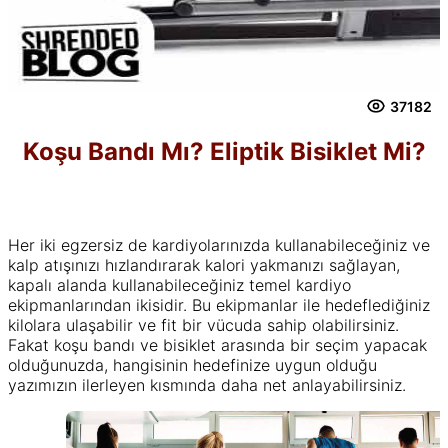
37182
Koşu Bandı Mı? Eliptik Bisiklet Mi?
Her iki egzersiz de kardiyolarınızda kullanabileceğiniz ve
kalp atışınızı hızlandırarak kalori yakmanızı sağlayan,
kapalı alanda kullanabileceğiniz temel kardiyo
ekipmanlarından ikisidir. Bu ekipmanlar ile hedeflediğiniz
kilolara ulaşabilir ve fit bir vücuda sahip olabilirsiniz.
Fakat koşu bandı ve bisiklet arasında bir seçim yapacak
olduğunuzda, hangisinin hedefinize uygun olduğu
yazımızın ilerleyen kısmında daha net anlayabilirsiniz.