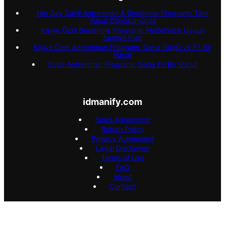
Her Şey Dahil Antrenman & Beslenme Programı: Tam
Vücut Dönüşümünüz
Kişiye Özel Beslenme Programı: Hedefinize Uygun
Sağlıklı Plan
Kişiye Özel Antrenman Programı: Daha Güçlü ve Fit Bir
Vücut
Evde Antrenman Programı: Daha Fit Bir Vücut
idmanify.com
Sales Agreement
Return Policy
Privacy Agreement
Legal Disclaimer
Terms of Use
FAQ
About
Contact