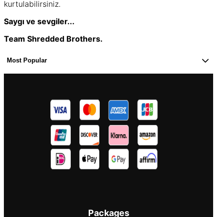
kurtulabilirsiniz.
Saygı ve sevgiler...
Team Shredded Brothers.
Most Popular
Packages