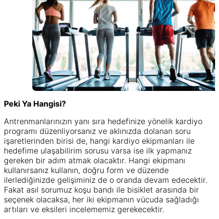
Peki Ya Hangisi?
Antrenmanlarınızın yanı sıra hedefinize yönelik kardiyo
programı düzenliyorsanız ve aklınızda dolanan soru
işaretlerinden birisi de, hangi kardiyo ekipmanları ile
hedefime ulaşabilirim sorusu varsa ise ilk yapmanız
gereken bir adım atmak olacaktır. Hangi ekipmanı
kullanırsanız kullanın, doğru form ve düzende
ilerlediğinizde gelişiminiz de o oranda devam edecektir.
Fakat asıl sorumuz koşu bandı ile bisiklet arasında bir
seçenek olacaksa, her iki ekipmanın vücuda sağladığı
artıları ve eksileri incelememiz gerekecektir.