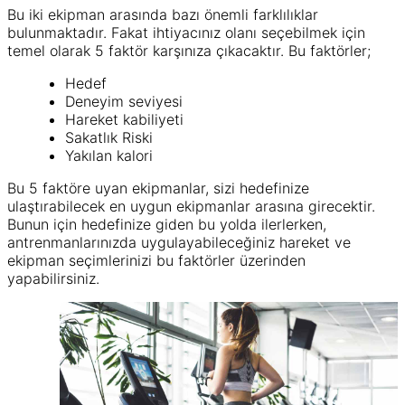
Bu iki ekipman arasında bazı önemli farklılıklar
bulunmaktadır. Fakat ihtiyacınız olanı seçebilmek için
temel olarak 5 faktör karşınıza çıkacaktır. Bu faktörler;
Hedef
Deneyim seviyesi
Hareket kabiliyeti
Sakatlık Riski
Yakılan kalori
Bu 5 faktöre uyan ekipmanlar, sizi hedefinize
ulaştırabilecek en uygun ekipmanlar arasına girecektir.
Bunun için hedefinize giden bu yolda ilerlerken,
antrenmanlarınızda uygulayabileceğiniz hareket ve
ekipman seçimlerinizi bu faktörler üzerinden
yapabilirsiniz.